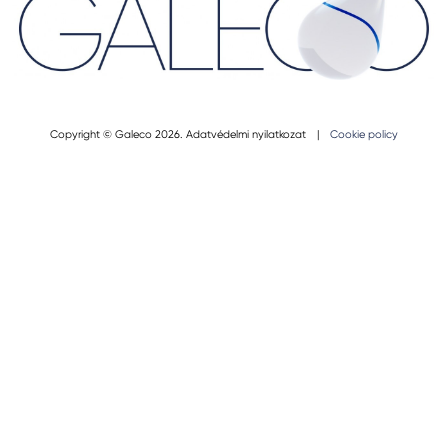
Copyright © Galeco 2026.
Adatvédelmi nyilatkozat
|
Cookie policy