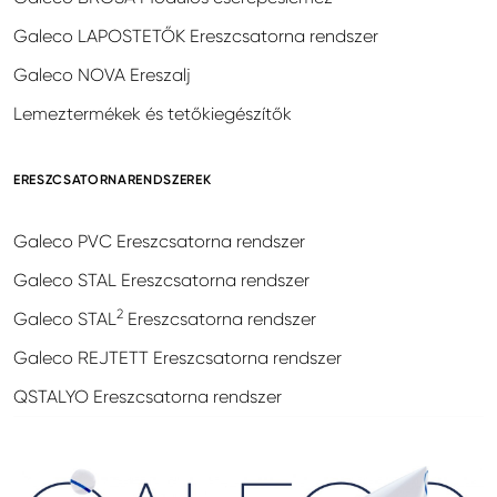
Galeco LAPOSTETŐK Ereszcsatorna rendszer
Galeco NOVA Ereszalj
Lemeztermékek és tetőkiegészítők
ERESZCSATORNARENDSZEREK
Galeco PVC Ereszcsatorna rendszer
Galeco STAL Ereszcsatorna rendszer
2
Galeco STAL
Ereszcsatorna rendszer
Galeco REJTETT Ereszcsatorna rendszer
QSTALYO Ereszcsatorna rendszer