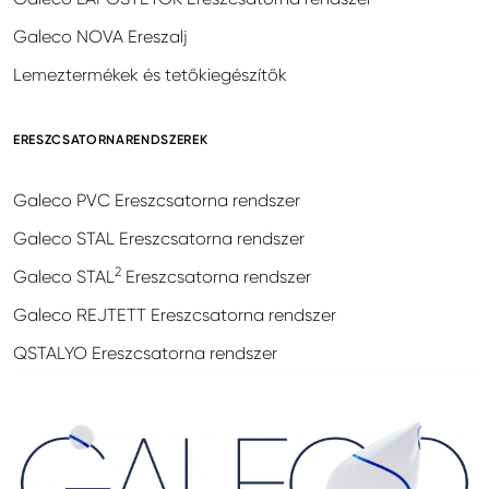
Galeco NOVA Ereszalj
Lemeztermékek és tetőkiegészítők
ERESZCSATORNARENDSZEREK
Galeco PVC Ereszcsatorna rendszer
Galeco STAL Ereszcsatorna rendszer
2
Galeco STAL
Ereszcsatorna rendszer
Galeco REJTETT Ereszcsatorna rendszer
QSTALYO Ereszcsatorna rendszer