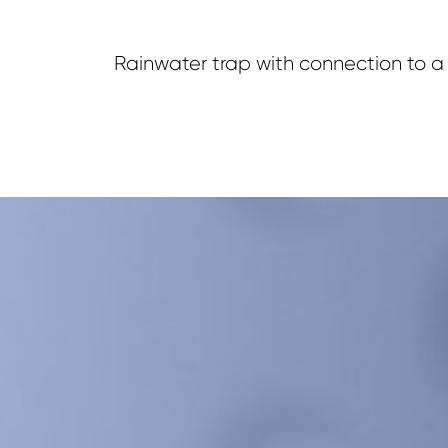
Rainwater trap with connection to 