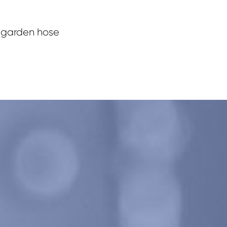
a garden hose