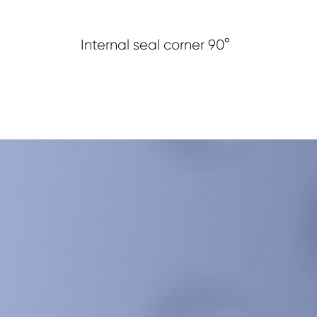
Internal seal corner 90°