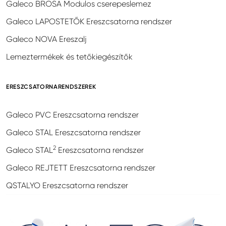
Galeco BROSA Modulos cserepeslemez
Galeco LAPOSTETŐK Ereszcsatorna rendszer
Galeco NOVA Ereszalj
Lemeztermékek és tetőkiegészítők
ERESZCSATORNARENDSZEREK
Galeco PVC Ereszcsatorna rendszer
Galeco STAL Ereszcsatorna rendszer
2
Galeco STAL
Ereszcsatorna rendszer
Galeco REJTETT Ereszcsatorna rendszer
QSTALYO Ereszcsatorna rendszer