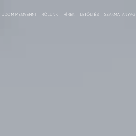
TUDOM MEGVENNI
RÓLUNK
HÍREK
LETÖLTÉS
SZAKMAI ANYA