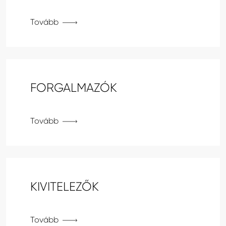
Tovább
FORGALMAZÓK
Tovább
KIVITELEZŐK
Tovább