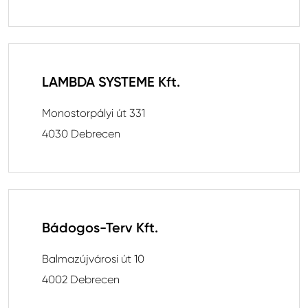
LAMBDA SYSTEME Kft.
Monostorpályi út 331
4030 Debrecen
Bádogos-Terv Kft.
Balmazújvárosi út 10
4002 Debrecen