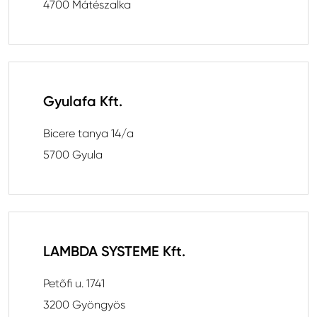
4700 Mátészalka
Gyulafa Kft.
Bicere tanya 14/a
5700 Gyula
LAMBDA SYSTEME Kft.
Petőfi u. 1741
3200 Gyöngyös