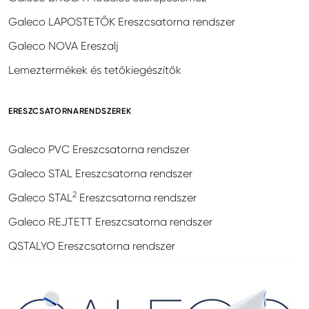
Galeco LAPOSTETŐK Ereszcsatorna rendszer
Galeco NOVA Ereszalj
Lemeztermékek és tetőkiegészítők
ERESZCSATORNARENDSZEREK
Galeco PVC Ereszcsatorna rendszer
Galeco STAL Ereszcsatorna rendszer
2
Galeco STAL
Ereszcsatorna rendszer
Galeco REJTETT Ereszcsatorna rendszer
QSTALYO Ereszcsatorna rendszer