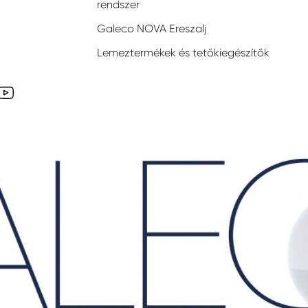
rendszer
Galeco NOVA Ereszalj
Lemeztermékek és tetőkiegészítők