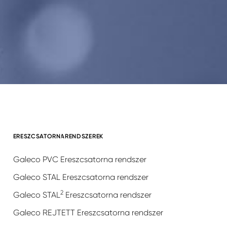
ERESZCSATORNARENDSZEREK
Galeco PVC Ereszcsatorna rendszer
Galeco STAL Ereszcsatorna rendszer
2
Galeco STAL
Ereszcsatorna rendszer
Galeco REJTETT Ereszcsatorna rendszer