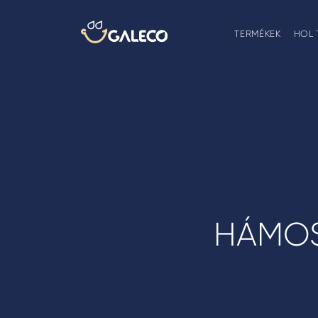
TERMÉKEK
HOL 
HÁMOS