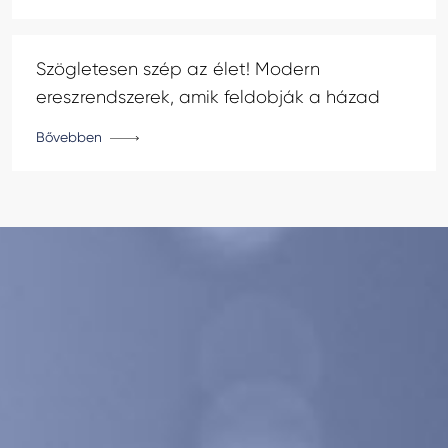
Szögletesen szép az élet! Modern
ereszrendszerek, amik feldobják a házad
Bővebben