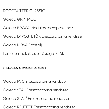
ROOFGUTTER CLASSIC
Galeco GRIN MOD
Galeco BROSA Modulos cserepeslemez
Galeco LAPOSTETŐK Ereszcsatorna rendszer
Galeco NOVA Ereszalj
Lemeztermékek és tetőkiegészítők
ERESZCSATORNARENDSZEREK
Galeco PVC Ereszcsatorna rendszer
Galeco STAL Ereszcsatorna rendszer
2
Galeco STAL
Ereszcsatorna rendszer
Galeco REJTETT Ereszcsatorna rendszer