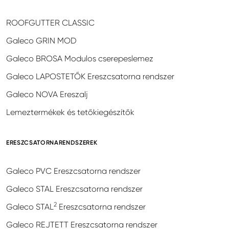
ROOFGUTTER CLASSIC
Galeco GRIN MOD
Galeco BROSA Modulos cserepeslemez
Galeco LAPOSTETŐK Ereszcsatorna rendszer
Galeco NOVA Ereszalj
Lemeztermékek és tetőkiegészítők
ERESZCSATORNARENDSZEREK
Galeco PVC Ereszcsatorna rendszer
Galeco STAL Ereszcsatorna rendszer
2
Galeco STAL
Ereszcsatorna rendszer
Galeco REJTETT Ereszcsatorna rendszer