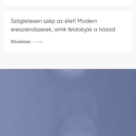
Szögletesen szép az élet! Modern
ereszrendszerek, amik feldobják a házad
Bővebben