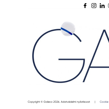
Copyright © Galeco 2026.
Adatvédelmi nyilatkozat
|
Cookie 