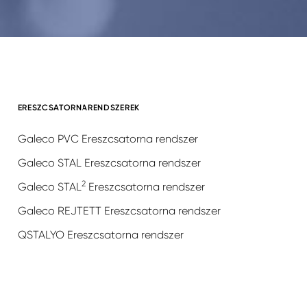
ERESZCSATORNARENDSZEREK
Galeco PVC Ereszcsatorna rendszer
Galeco STAL Ereszcsatorna rendszer
2
Galeco STAL
Ereszcsatorna rendszer
Galeco REJTETT Ereszcsatorna rendszer
QSTALYO Ereszcsatorna rendszer