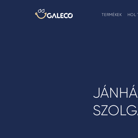
TERMÉKEK
HOL 
JÁNHÁ
SZOLG