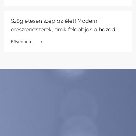
Szögletesen szép az élet! Modern
ereszrendszerek, amik feldobják a házad
Bővebben