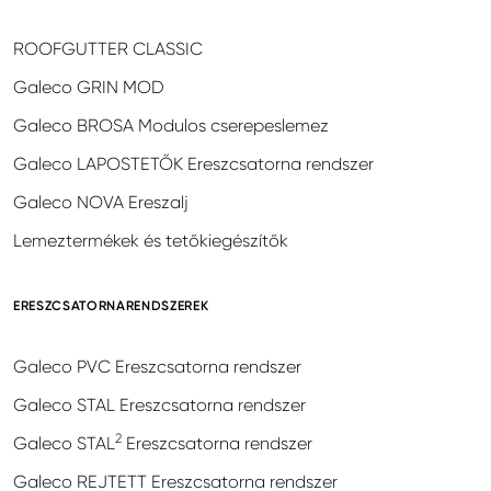
ROOFGUTTER CLASSIC
Galeco GRIN MOD
Galeco BROSA Modulos cserepeslemez
Galeco LAPOSTETŐK Ereszcsatorna rendszer
Galeco NOVA Ereszalj
Lemeztermékek és tetőkiegészítők
ERESZCSATORNARENDSZEREK
Galeco PVC Ereszcsatorna rendszer
Galeco STAL Ereszcsatorna rendszer
2
Galeco STAL
Ereszcsatorna rendszer
Galeco REJTETT Ereszcsatorna rendszer