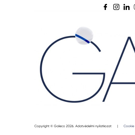
Copyright © Galeco 2026.
Adatvédelmi nyilatkozat
|
Cookie 