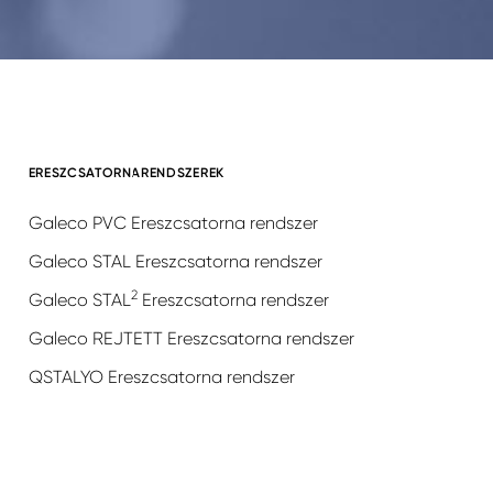
ERESZCSATORNARENDSZEREK
Galeco PVC Ereszcsatorna rendszer
Galeco STAL Ereszcsatorna rendszer
2
Galeco STAL
Ereszcsatorna rendszer
Galeco REJTETT Ereszcsatorna rendszer
QSTALYO Ereszcsatorna rendszer