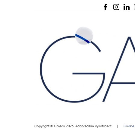
Copyright © Galeco 2026.
Adatvédelmi nyilatkozat
|
Cookie 