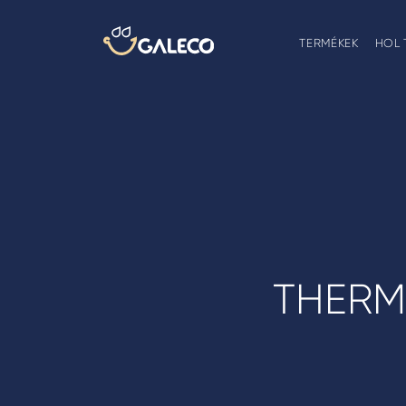
TERMÉKEK
HOL 
THERM