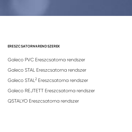
ERESZCSATORNARENDSZEREK
Galeco PVC Ereszcsatorna rendszer
Galeco STAL Ereszcsatorna rendszer
2
Galeco STAL
Ereszcsatorna rendszer
Galeco REJTETT Ereszcsatorna rendszer
QSTALYO Ereszcsatorna rendszer