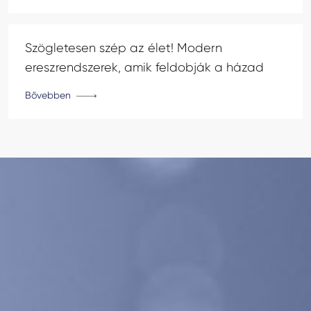
Szögletesen szép az élet! Modern
ereszrendszerek, amik feldobják a házad
Bővebben