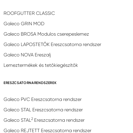
ROOFGUTTER CLASSIC
Galeco GRIN MOD
Galeco BROSA Modulos cserepeslemez
Galeco LAPOSTETŐK Ereszcsatorna rendszer
Galeco NOVA Ereszalj
Lemeztermékek és tetőkiegészítők
ERESZCSATORNARENDSZEREK
Galeco PVC Ereszcsatorna rendszer
Galeco STAL Ereszcsatorna rendszer
2
Galeco STAL
Ereszcsatorna rendszer
Galeco REJTETT Ereszcsatorna rendszer