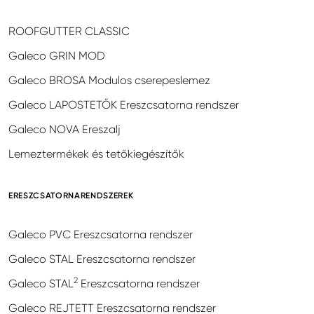
ROOFGUTTER CLASSIC
Galeco GRIN MOD
Galeco BROSA Modulos cserepeslemez
Galeco LAPOSTETŐK Ereszcsatorna rendszer
Galeco NOVA Ereszalj
Lemeztermékek és tetőkiegészítők
ERESZCSATORNARENDSZEREK
Galeco PVC Ereszcsatorna rendszer
Galeco STAL Ereszcsatorna rendszer
2
Galeco STAL
Ereszcsatorna rendszer
Galeco REJTETT Ereszcsatorna rendszer