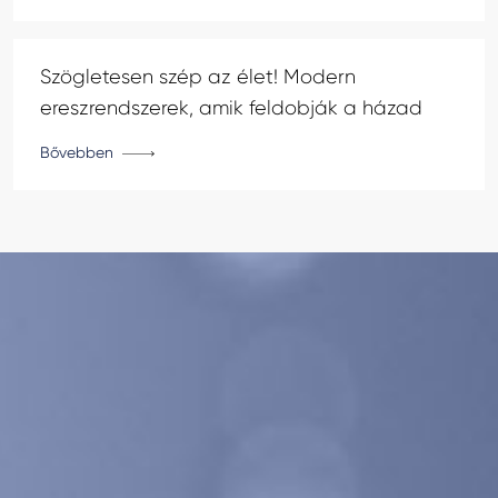
Szögletesen szép az élet! Modern
ereszrendszerek, amik feldobják a házad
Bővebben