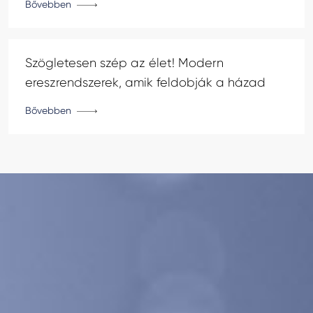
Bővebben
Szögletesen szép az élet! Modern
ereszrendszerek, amik feldobják a házad
Bővebben