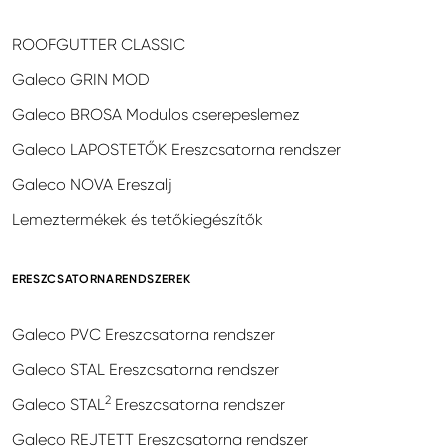
ROOFGUTTER CLASSIC
Galeco GRIN MOD
Galeco BROSA Modulos cserepeslemez
Galeco LAPOSTETŐK Ereszcsatorna rendszer
Galeco NOVA Ereszalj
Lemeztermékek és tetőkiegészítők
ERESZCSATORNARENDSZEREK
Galeco PVC Ereszcsatorna rendszer
Galeco STAL Ereszcsatorna rendszer
2
Galeco STAL
Ereszcsatorna rendszer
Galeco REJTETT Ereszcsatorna rendszer