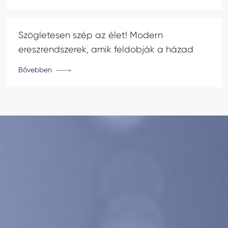
Szögletesen szép az élet! Modern
ereszrendszerek, amik feldobják a házad
Bővebben