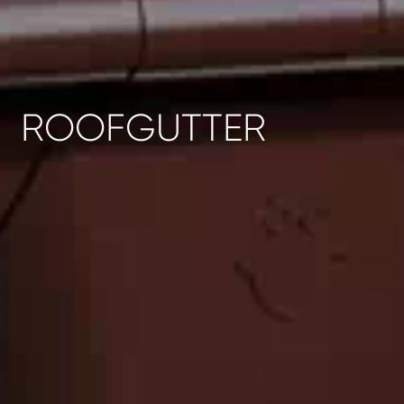
ROOFGUTTER