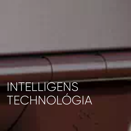
INTELLIGENS
TECHNOLÓGIA