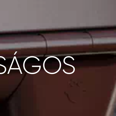
SÁGOS