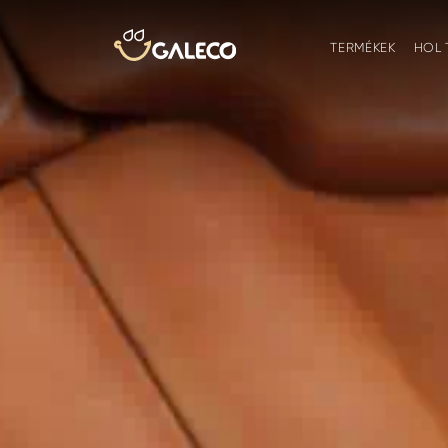
TERMÉKEK
HOL 