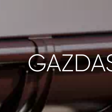
GAZDA