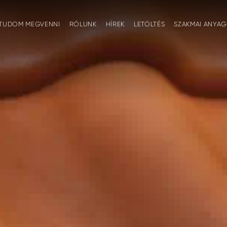
TUDOM MEGVENNI
RÓLUNK
HÍREK
LETÖLTÉS
SZAKMAI ANYA