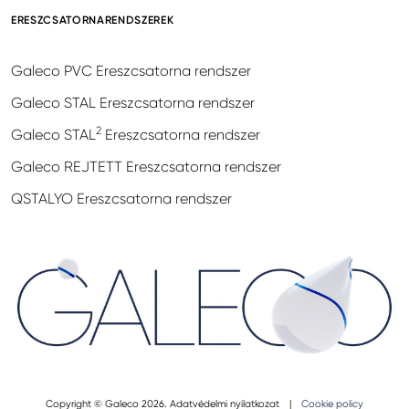
ERESZCSATORNARENDSZEREK
Galeco PVC Ereszcsatorna rendszer
Galeco STAL Ereszcsatorna rendszer
2
Galeco STAL
Ereszcsatorna rendszer
Galeco REJTETT Ereszcsatorna rendszer
QSTALYO Ereszcsatorna rendszer
Copyright © Galeco 2026.
Adatvédelmi nyilatkozat
|
Cookie policy