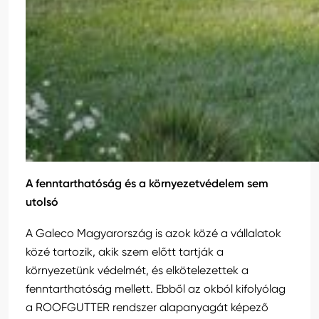
A fenntarthatóság és a környezetvédelem sem
utolsó
A Galeco Magyarország is azok közé a vállalatok
közé tartozik, akik szem előtt tartják a
környezetünk védelmét, és elkötelezettek a
fenntarthatóság mellett. Ebből az okból kifolyólag
a ROOFGUTTER rendszer alapanyagát képező