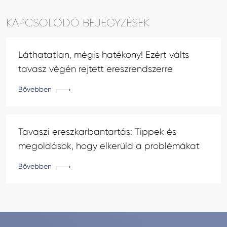
KAPCSOLÓDÓ BEJEGYZÉSEK
Láthatatlan, mégis hatékony! Ezért válts
tavasz végén rejtett ereszrendszerre
Bővebben
Tavaszi ereszkarbantartás: Tippek és
megoldások, hogy elkerüld a problémákat
Bővebben