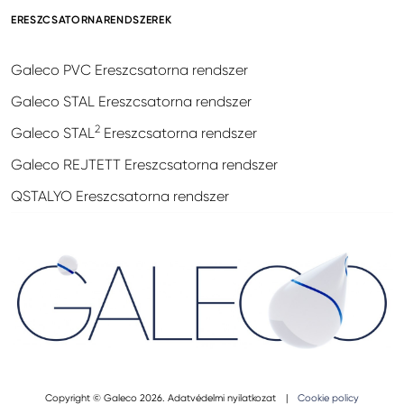
ERESZCSATORNARENDSZEREK
Galeco PVC Ereszcsatorna rendszer
Galeco STAL Ereszcsatorna rendszer
2
Galeco STAL
Ereszcsatorna rendszer
Galeco REJTETT Ereszcsatorna rendszer
QSTALYO Ereszcsatorna rendszer
Copyright © Galeco 2026.
Adatvédelmi nyilatkozat
|
Cookie policy