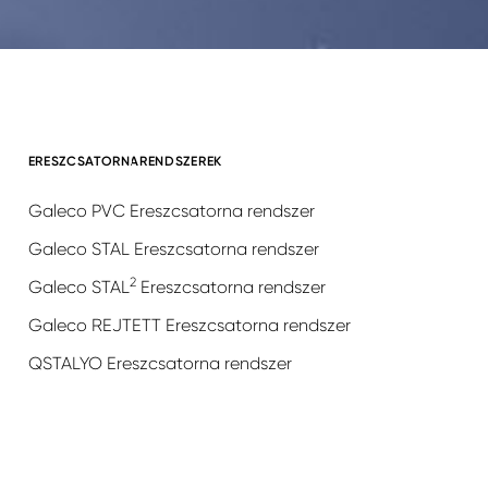
ERESZCSATORNARENDSZEREK
Galeco PVC Ereszcsatorna rendszer
Galeco STAL Ereszcsatorna rendszer
2
Galeco STAL
Ereszcsatorna rendszer
Galeco REJTETT Ereszcsatorna rendszer
QSTALYO Ereszcsatorna rendszer