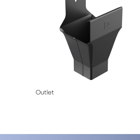
Outlet