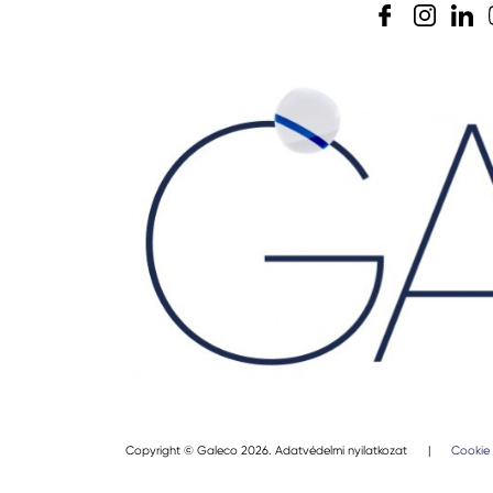
Copyright © Galeco 2026.
Adatvédelmi nyilatkozat
|
Cookie 