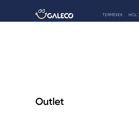
TERMÉKEK
HOL 
Outlet