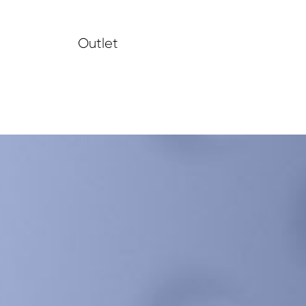
Outlet