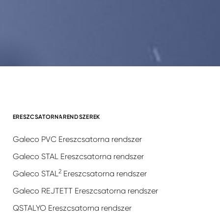
ERESZCSATORNARENDSZEREK
Galeco PVC Ereszcsatorna rendszer
Galeco STAL Ereszcsatorna rendszer
2
Galeco STAL
Ereszcsatorna rendszer
Galeco REJTETT Ereszcsatorna rendszer
QSTALYO Ereszcsatorna rendszer