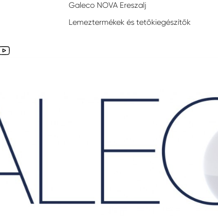
Galeco NOVA Ereszalj
Lemeztermékek és tetőkiegészítők