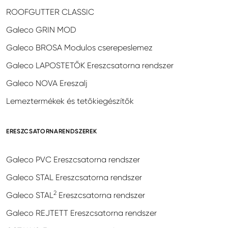
ROOFGUTTER CLASSIC
Galeco GRIN MOD
Galeco BROSA Modulos cserepeslemez
Galeco LAPOSTETŐK Ereszcsatorna rendszer
Galeco NOVA Ereszalj
Lemeztermékek és tetőkiegészítők
ERESZCSATORNARENDSZEREK
Galeco PVC Ereszcsatorna rendszer
Galeco STAL Ereszcsatorna rendszer
2
Galeco STAL
Ereszcsatorna rendszer
Galeco REJTETT Ereszcsatorna rendszer