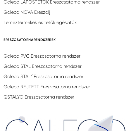
Galeco LAPOSTETŐK Ereszcsatorna rendszer
Galeco NOVA Ereszalj
Lemeztermékek és tetőkiegészítők
ERESZCSATORNARENDSZEREK
Galeco PVC Ereszcsatorna rendszer
Galeco STAL Ereszcsatorna rendszer
2
Galeco STAL
Ereszcsatorna rendszer
Galeco REJTETT Ereszcsatorna rendszer
QSTALYO Ereszcsatorna rendszer