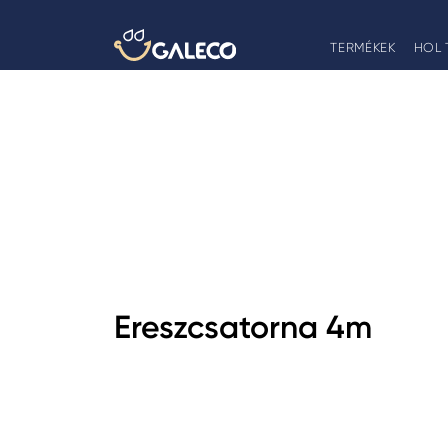
TERMÉKEK
HOL 
Ereszcsatorna 4m