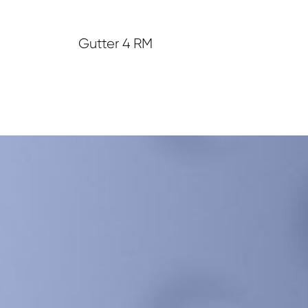
Gutter 4 RM