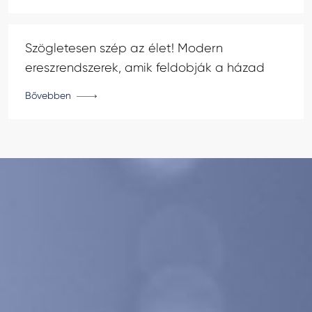
Szögletesen szép az élet! Modern
ereszrendszerek, amik feldobják a házad
Bővebben