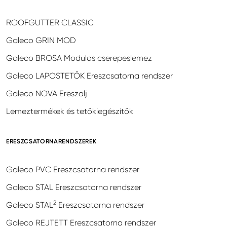
ROOFGUTTER CLASSIC
Galeco GRIN MOD
Galeco BROSA Modulos cserepeslemez
Galeco LAPOSTETŐK Ereszcsatorna rendszer
Galeco NOVA Ereszalj
Lemeztermékek és tetőkiegészítők
ERESZCSATORNARENDSZEREK
Galeco PVC Ereszcsatorna rendszer
Galeco STAL Ereszcsatorna rendszer
2
Galeco STAL
Ereszcsatorna rendszer
Galeco REJTETT Ereszcsatorna rendszer