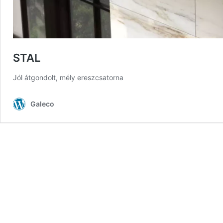
STAL
Jól átgondolt, mély ereszcsatorna
Galeco